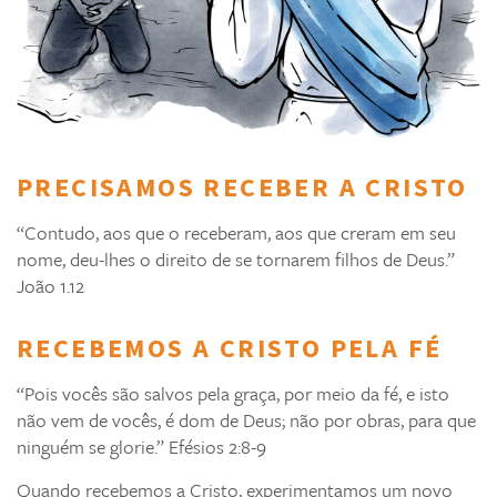
PRECISAMOS RECEBER A CRISTO
“Contudo, aos que o receberam, aos que creram em seu
nome, deu-lhes o direito de se tornarem filhos de Deus.”
João 1.12
RECEBEMOS A CRISTO PELA FÉ
“Pois vocês são salvos pela graça, por meio da fé, e isto
não vem de vocês, é dom de Deus; não por obras, para que
ninguém se glorie.” Efésios 2:8-9
Quando recebemos a Cristo, experimentamos um novo