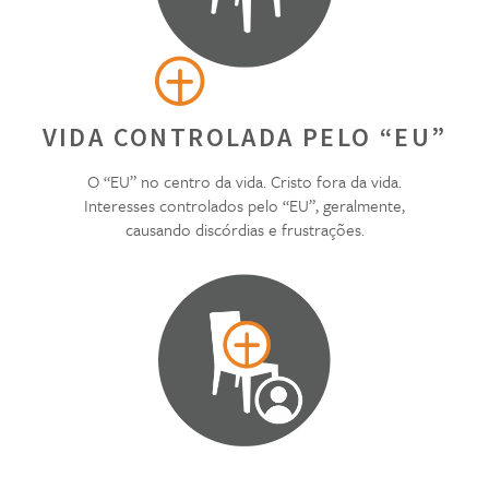
VIDA CONTROLADA PELO “EU”
O “EU” no centro da vida. Cristo fora da vida.
Interesses controlados pelo “EU”, geralmente,
causando discórdias e frustrações.