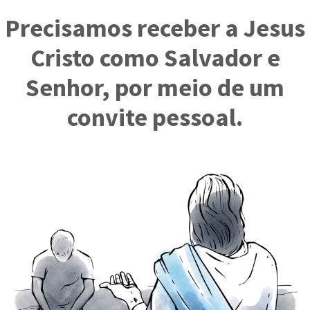
Precisamos receber a Jesus
Cristo como Salvador e
Senhor, por meio de um
convite pessoal.