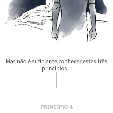
Mas não é suficiente conhecer estes três
princípios...
PRINCÍPIO 4