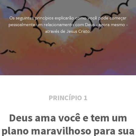
Os seguintes princípios explicarão como você pode começar
pessoalmente um relacionamento com Deus - agora mesmo -
através de Jesus Cristo.
PRINCÍPIO 1
Deus ama você e tem um
plano maravilhoso para sua