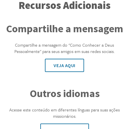
Recursos Adicionais
Compartilhe a mensagem
Compartilhe a mensagem do "Como Conhecer a Deus
Pessoalmente" para seus amigos em suas redes sociais.
VEJA AQUI
Outros idiomas
Acesse este conteúdo em diferentes línguas para suas ações
missionários.