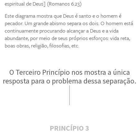
espiritual de Deus] (Romanos 6.23)
Este diagrama mostra que Deus é santo e o homem é
pecador. Um grande abismo separa os dois. O homem está
continuamente procurando alcançar a Deus e a vida
abundante, por meio de seus próprios esforços: vida reta,
boas obras, religião, filosofias, etc.
O Terceiro Princípio nos mostra a única
resposta para o problema dessa separação.
PRINCÍPIO 3