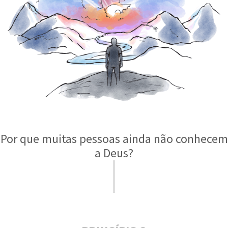
Por que muitas pessoas ainda não conhecem
a Deus?