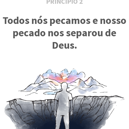
PRINCÍPIO 2
Todos nós pecamos e nosso
pecado nos separou de
Deus.