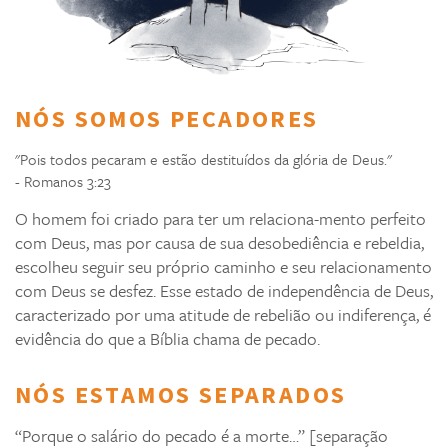
NÓS SOMOS PECADORES
"Pois todos pecaram e estão destituídos da glória de Deus."
- Romanos 3:23
O homem foi criado para ter um relaciona-mento perfeito
com Deus, mas por causa de sua desobediência e rebeldia,
escolheu seguir seu próprio caminho e seu relacionamento
com Deus se desfez. Esse estado de independência de Deus,
caracterizado por uma atitude de rebelião ou indiferença, é
evidência do que a Bíblia chama de pecado.
NÓS ESTAMOS SEPARADOS
“Porque o salário do pecado é a morte…” [separação