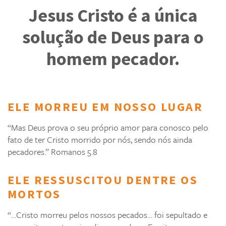
Jesus Cristo é a única
solução de Deus para o
homem pecador.
ELE MORREU EM NOSSO LUGAR
“Mas Deus prova o seu próprio amor para conosco pelo
fato de ter Cristo morrido por nós, sendo nós ainda
pecadores.” Romanos 5.8
ELE RESSUSCITOU DENTRE OS
MORTOS
“…Cristo morreu pelos nossos pecados… foi sepultado e