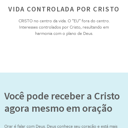
VIDA CONTROLADA POR CRISTO
CRISTO no centro da vida. O ”EU” fora do centro.
Interesses controlados por Cristo, resultando em
harmonia com o plano de Deus.
Você pode receber a Cristo
agora mesmo em oração
Orar é falar com Deus. Deus conhece seu coração e está mais