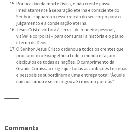
Por ocasião da morte física, o não crente passa
imediatamente à separação eterna e consciente do
Senhor, e aguarda a ressurreição do seu corpo para o
julgamento e a condenação eterna.
Jesus Cristo voltará à terra – de maneira pessoal,
visível e corporal – para consumar a história e o plano
eterno de Deus.
O Senhor Jesus Cristo ordenou a todos os crentes que
proclamem o Evangelho a todo o mundo e façam
discípulos de todas as nações. O cumprimento da
Grande Comissão exige que todas as ambições terrenas
e pessoais se subordinem a uma entrega total “Àquele
que nos amou e se entregou a Si mesmo por nós”.
Comments