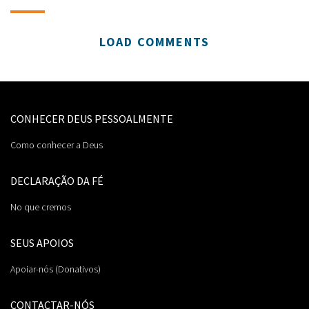
LOAD COMMENTS
CONHECER DEUS PESSOALMENTE
Como conhecer a Deus
DECLARAÇÃO DA FÉ
No que cremos
SEUS APOIOS
Apoiar-nós (Donativos)
CONTACTAR-NÓS