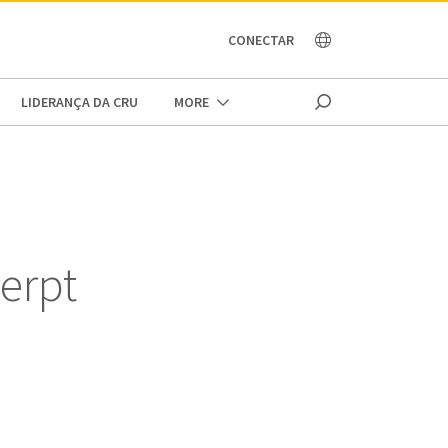
OCEANIA
CONECTAR
LIDERANÇA DA CRU
MORE
erpt